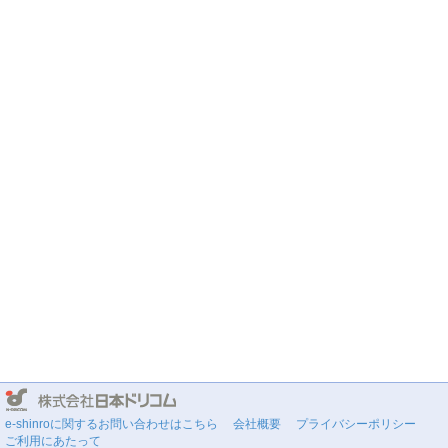
e-shinroに関するお問い合わせはこちら
会社概要
プライバシーポリシー
ご利用にあたって