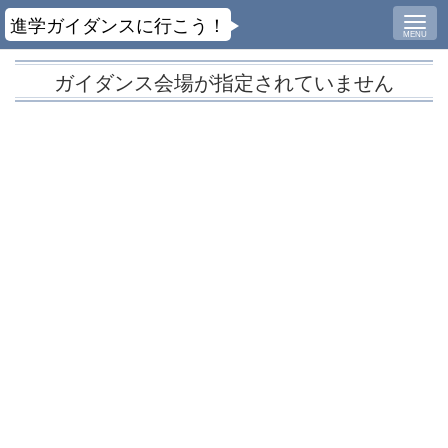
進学ガイダンスに行こう！
MENU
ガイダンス会場が指定されていません