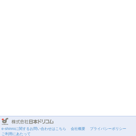
e-shinroに関するお問い合わせはこちら
会社概要
プライバシーポリシー
ご利用にあたって