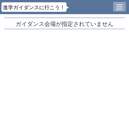
進学ガイダンスに行こう！
MENU
ガイダンス会場が指定されていません