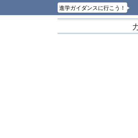
進学ガイダンスに行こう！