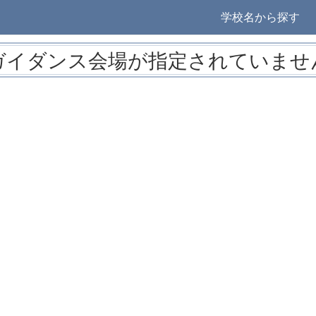
学校名から探す
ガイダンス会場が指定されていませ