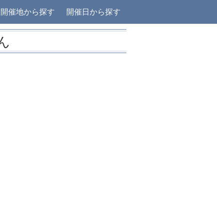
開催地から探す
開催日から探す
ん