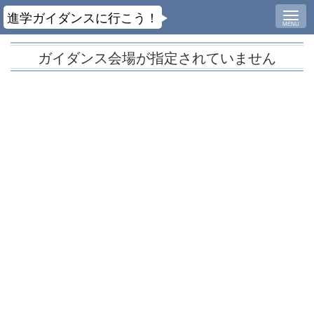
進学ガイダンスに行こう！
MENU
ガイダンス会場が指定されていません