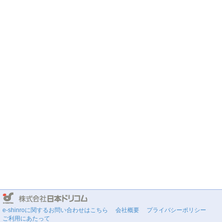
e-shinroに関するお問い合わせはこちら
会社概要
プライバシーポリシー
ご利用にあたって